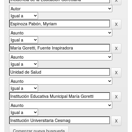
Comenzar nueva busqueda