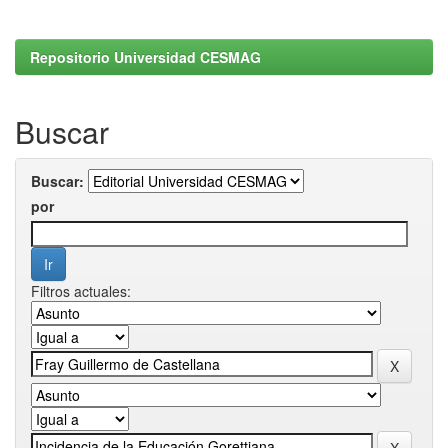
Repositorio Universidad CESMAG
Buscar
Buscar:
por
Filtros actuales: