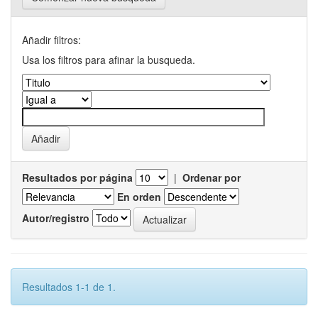
Añadir filtros:
Usa los filtros para afinar la busqueda.
Resultados por página
|
Ordenar por
En orden
Autor/registro
Resultados 1-1 de 1.