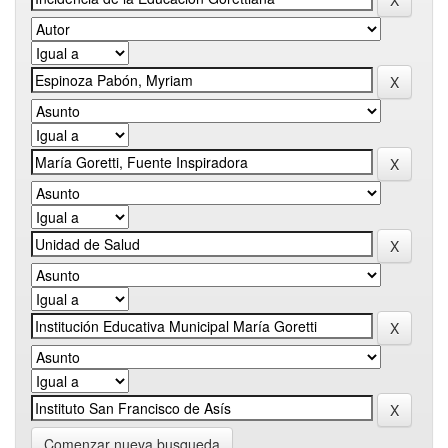
Comenzar nueva busqueda