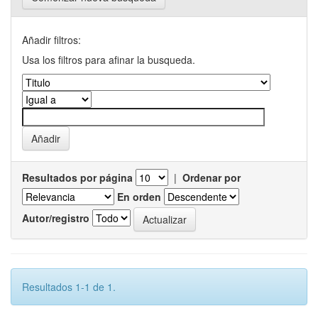
Añadir filtros:
Usa los filtros para afinar la busqueda.
Resultados por página
|
Ordenar por
En orden
Autor/registro
Resultados 1-1 de 1.