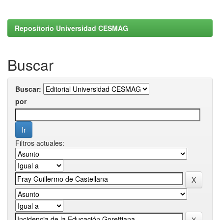
Repositorio Universidad CESMAG
Buscar
Buscar:
por
Filtros actuales: