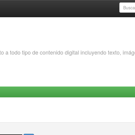
o a todo tipo de contenido digital incluyendo texto, imá