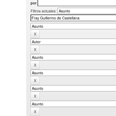
por
Filtros actuales: