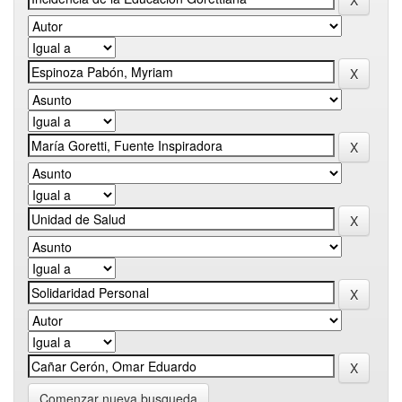
Comenzar nueva busqueda