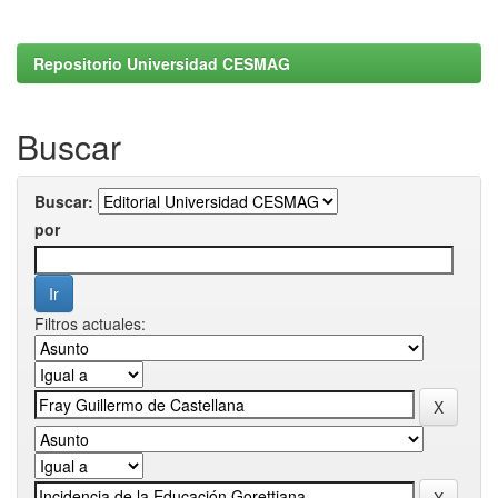
Repositorio Universidad CESMAG
Buscar
Buscar:
por
Filtros actuales: