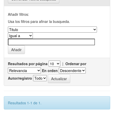
Añadir filtros:
Usa los filtros para afinar la busqueda.
Resultados por página
|
Ordenar por
En orden
Autor/registro
Resultados 1-1 de 1.