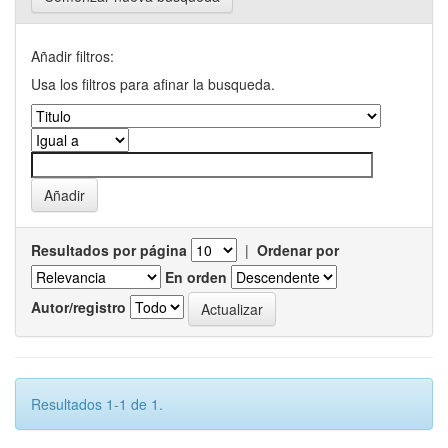
Añadir filtros:
Usa los filtros para afinar la busqueda.
Resultados por página
|
Ordenar por
En orden
Autor/registro
Resultados 1-1 de 1.