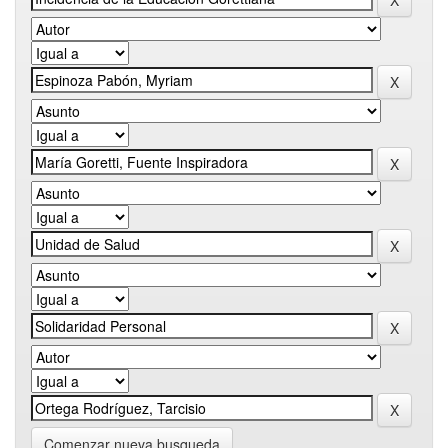
Comenzar nueva busqueda