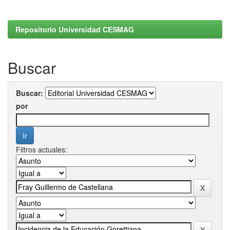
Repositorio Universidad CESMAG
Buscar
Buscar:
por
Filtros actuales: