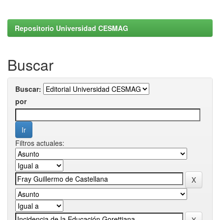
Repositorio Universidad CESMAG
Buscar
Buscar:
por
Filtros actuales: