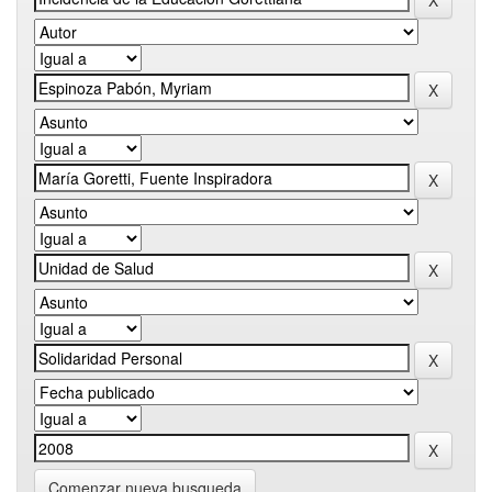
Comenzar nueva busqueda