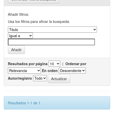
Añadir filtros:
Usa los filtros para afinar la busqueda.
Resultados por página
|
Ordenar por
En orden
Autor/registro
Resultados 1-1 de 1.