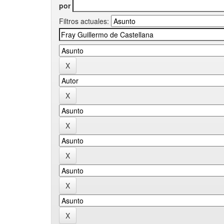
por
Filtros actuales: