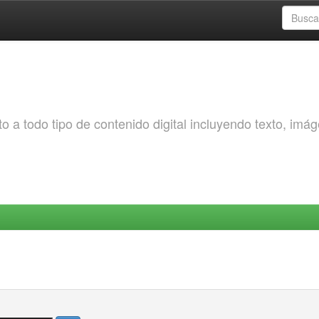
o a todo tipo de contenido digital incluyendo texto, imá