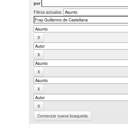
por
Filtros actuales:
Comenzar nueva busqueda