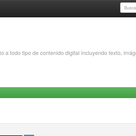
o a todo tipo de contenido digital incluyendo texto, imá