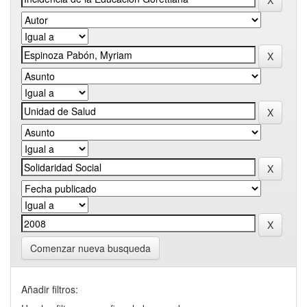
Comenzar nueva busqueda
Añadir filtros: