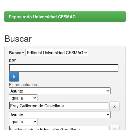
Repositorio Universidad CESMAG
Buscar
Buscar:
por
Filtros actuales: