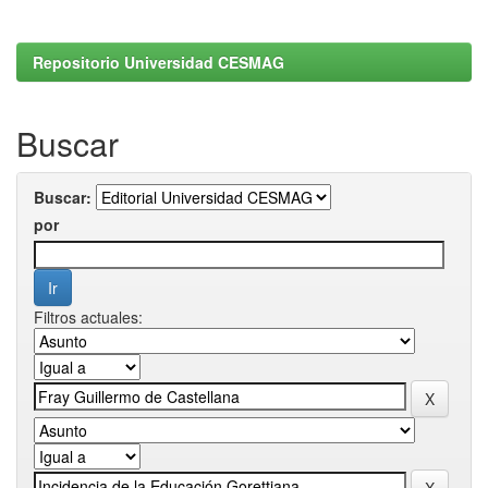
Repositorio Universidad CESMAG
Buscar
Buscar:
por
Filtros actuales: