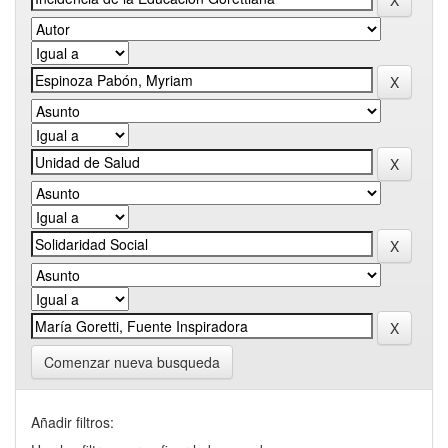
Comenzar nueva busqueda
Añadir filtros: