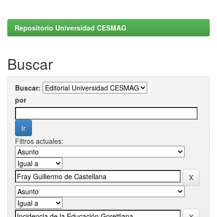
Repositorio Universidad CESMAG
Buscar
Buscar:
por
Filtros actuales: