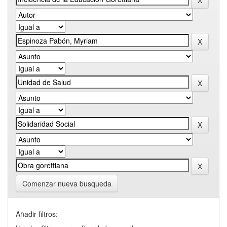
Comenzar nueva busqueda
Añadir filtros: