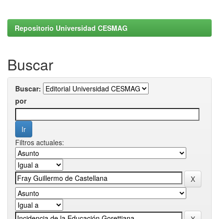
Repositorio Universidad CESMAG
Buscar
Buscar:
por
Filtros actuales: