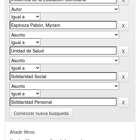
Comenzar nueva busqueda
Añadir filtros: