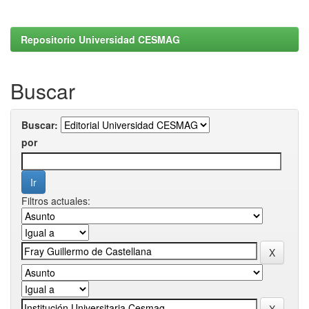
Repositorio Universidad CESMAG
Buscar
Buscar:
por
Filtros actuales: