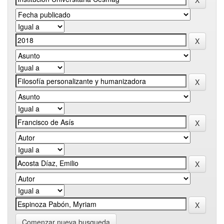
Comenzar nueva busqueda