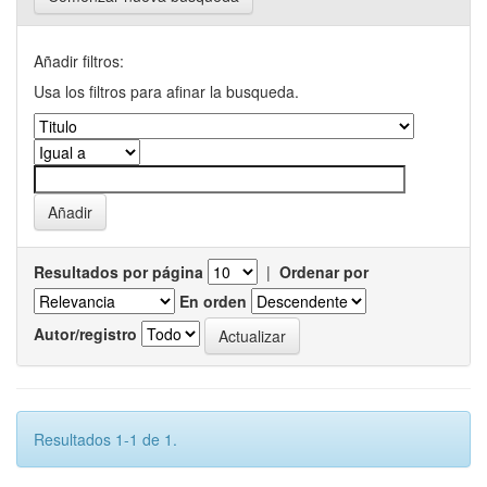
Añadir filtros:
Usa los filtros para afinar la busqueda.
Resultados por página
|
Ordenar por
En orden
Autor/registro
Resultados 1-1 de 1.