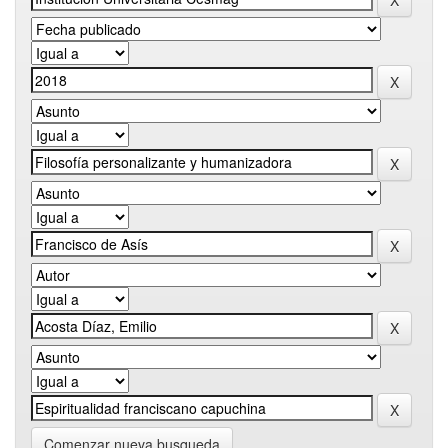
Comenzar nueva busqueda