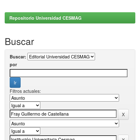
Repositorio Universidad CESMAG
Buscar
Buscar:
por
Filtros actuales: