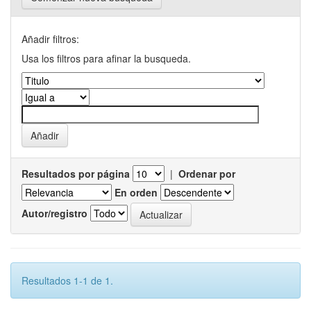
Añadir filtros:
Usa los filtros para afinar la busqueda.
Resultados por página
|
Ordenar por
En orden
Autor/registro
Resultados 1-1 de 1.