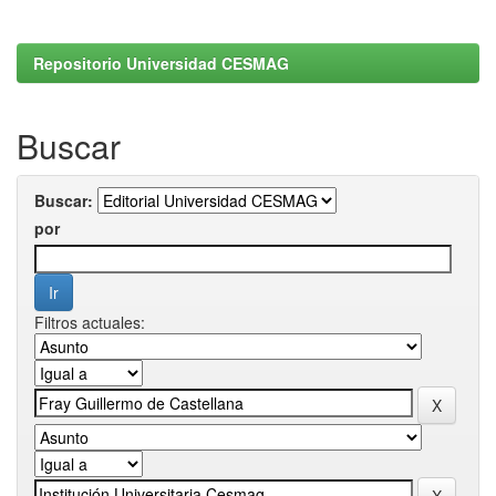
Repositorio Universidad CESMAG
Buscar
Buscar:
por
Filtros actuales: