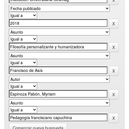
Comenzar nueva busqueda