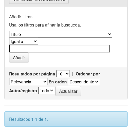
Añadir filtros:
Usa los filtros para afinar la busqueda.
Resultados por página
|
Ordenar por
En orden
Autor/registro
Resultados 1-1 de 1.