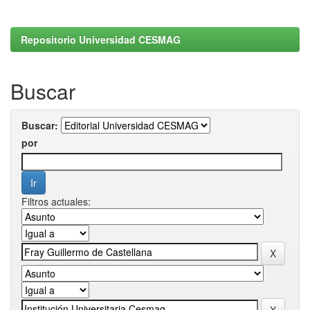
Repositorio Universidad CESMAG
Buscar
Buscar:
por
Filtros actuales: