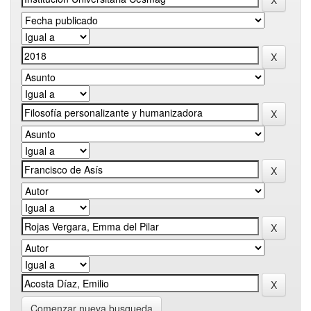
Comenzar nueva busqueda