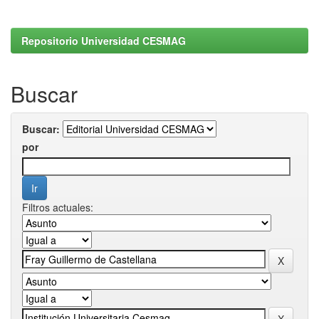
Repositorio Universidad CESMAG
Buscar
Buscar:
por
Filtros actuales: