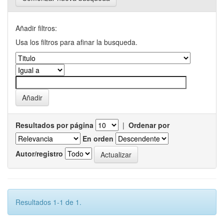
Añadir filtros:
Usa los filtros para afinar la busqueda.
Resultados por página
|
Ordenar por
En orden
Autor/registro
Resultados 1-1 de 1.