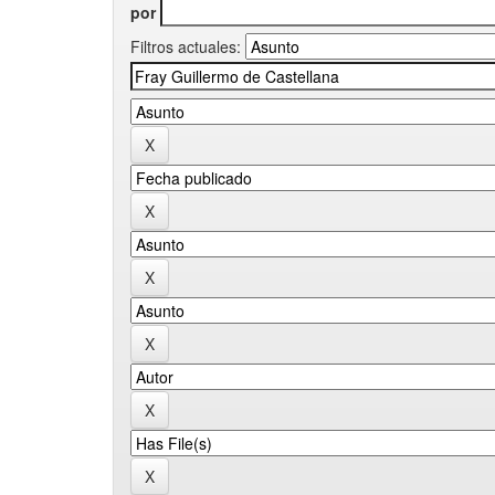
por
Filtros actuales: