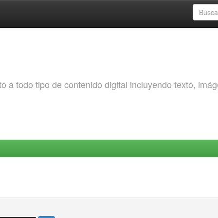
o a todo tipo de contenido digital incluyendo texto, imá