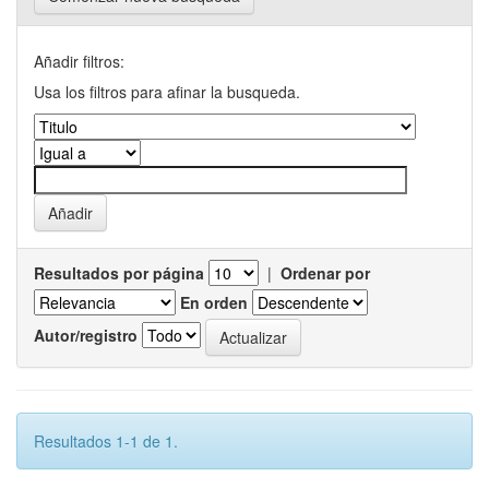
Añadir filtros:
Usa los filtros para afinar la busqueda.
Resultados por página
|
Ordenar por
En orden
Autor/registro
Resultados 1-1 de 1.