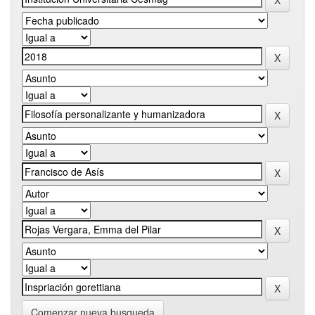
Comenzar nueva busqueda