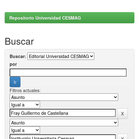
Repositorio Universidad CESMAG
Buscar
Buscar:
por
Filtros actuales: