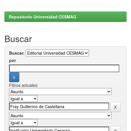
Repositorio Universidad CESMAG
Buscar
Buscar:
por
Filtros actuales: