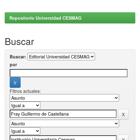
Repositorio Universidad CESMAG
Buscar
Buscar:
por
Filtros actuales: