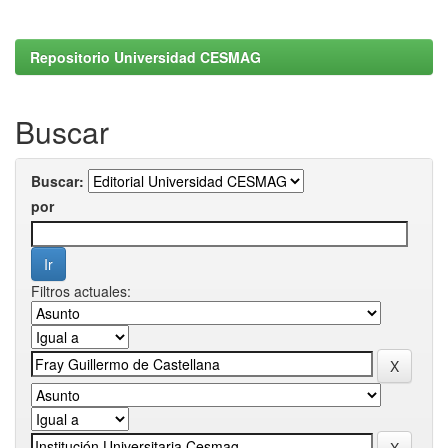
Repositorio Universidad CESMAG
Buscar
Buscar:
por
Filtros actuales: