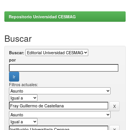
Repositorio Universidad CESMAG
Buscar
Buscar:
por
Filtros actuales: