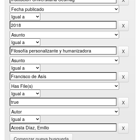
Comenzar nueva busqueda