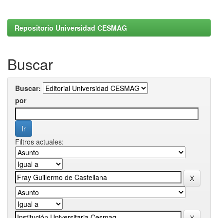
Repositorio Universidad CESMAG
Buscar
Buscar:
por
Filtros actuales: