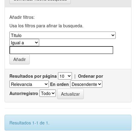
Añadir filtros:
Usa los filtros para afinar la busqueda.
Resultados por página
|
Ordenar por
En orden
Autor/registro
Resultados 1-1 de 1.