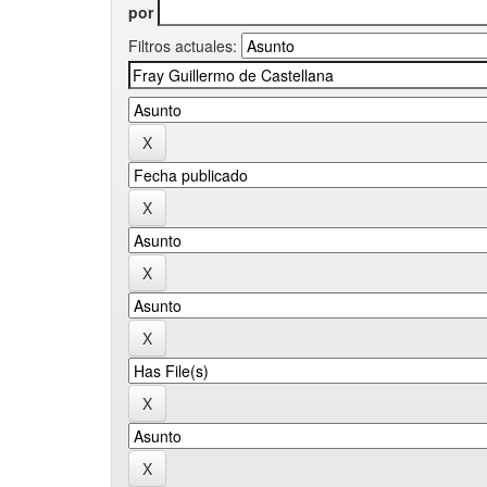
por
Filtros actuales: