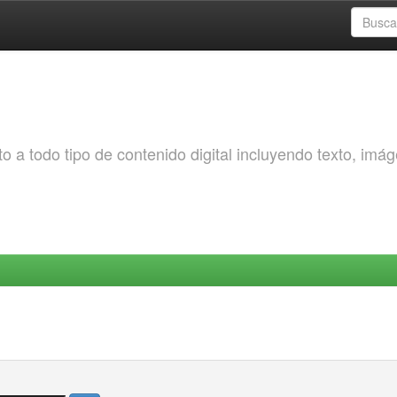
o a todo tipo de contenido digital incluyendo texto, imá