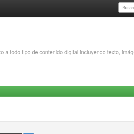
o a todo tipo de contenido digital incluyendo texto, imá