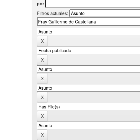
por
Filtros actuales: