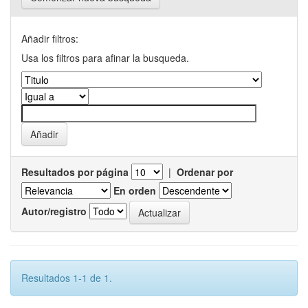
Añadir filtros:
Usa los filtros para afinar la busqueda.
Resultados por página
|
Ordenar por
En orden
Autor/registro
Resultados 1-1 de 1.