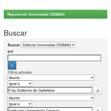
Repositorio Universidad CESMAG
Buscar
Buscar:
por
Filtros actuales: