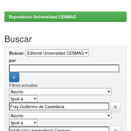
Repositorio Universidad CESMAG
Buscar
Buscar:
por
Filtros actuales: