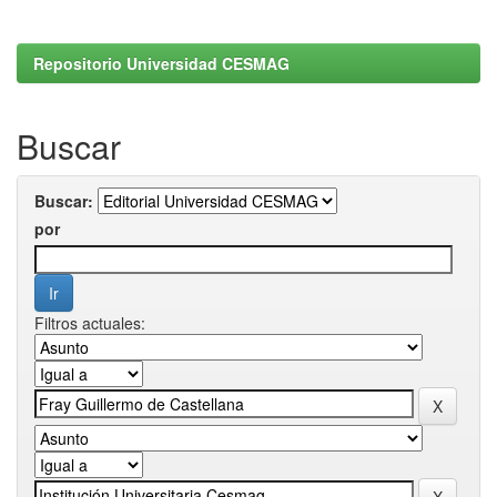
Repositorio Universidad CESMAG
Buscar
Buscar:
por
Filtros actuales: