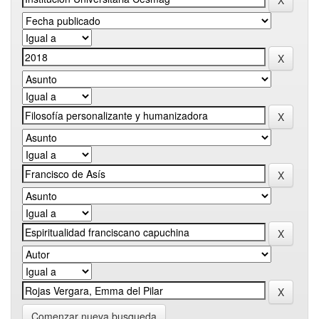
Comenzar nueva busqueda