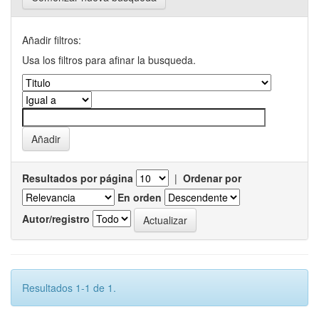
Añadir filtros:
Usa los filtros para afinar la busqueda.
Resultados por página
|
Ordenar por
En orden
Autor/registro
Resultados 1-1 de 1.