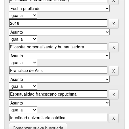
Comenzar nueva busqueda