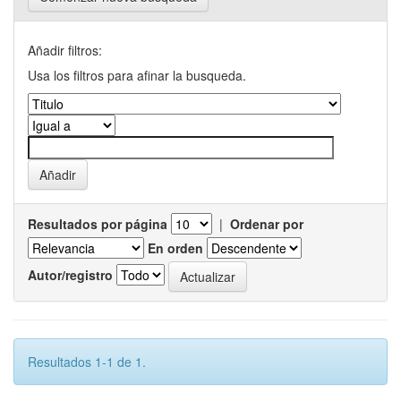
Añadir filtros:
Usa los filtros para afinar la busqueda.
Resultados por página
|
Ordenar por
En orden
Autor/registro
Resultados 1-1 de 1.