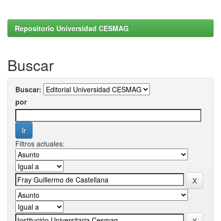
Repositorio Universidad CESMAG
Buscar
Buscar:
por
Filtros actuales: