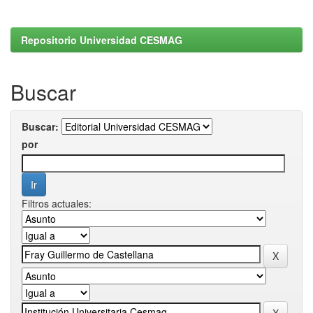
Repositorio Universidad CESMAG
Buscar
Buscar:
por
Filtros actuales: