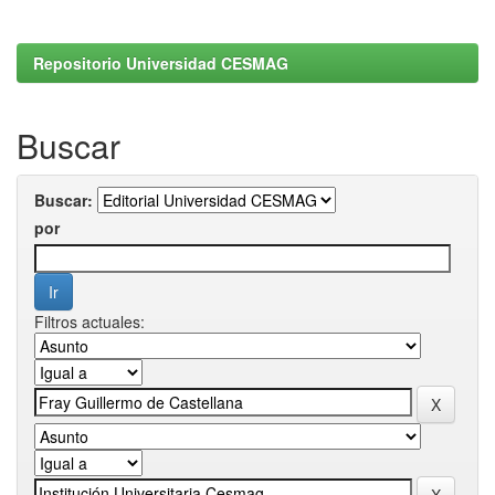
Repositorio Universidad CESMAG
Buscar
Buscar:
por
Filtros actuales: