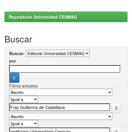
Repositorio Universidad CESMAG
Buscar
Buscar:
por
Filtros actuales: