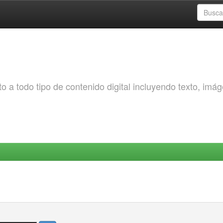
o a todo tipo de contenido digital incluyendo texto, imá