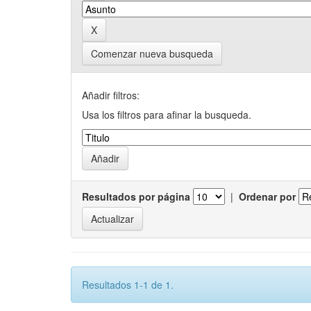
Comenzar nueva busqueda
Añadir filtros:
Usa los filtros para afinar la busqueda.
Resultados por página
|
Ordenar por
Resultados 1-1 de 1.