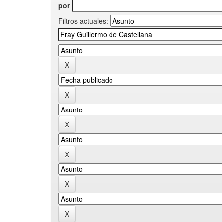
por
Filtros actuales: