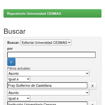
Repositorio Universidad CESMAG
Buscar
Buscar:
por
Filtros actuales: