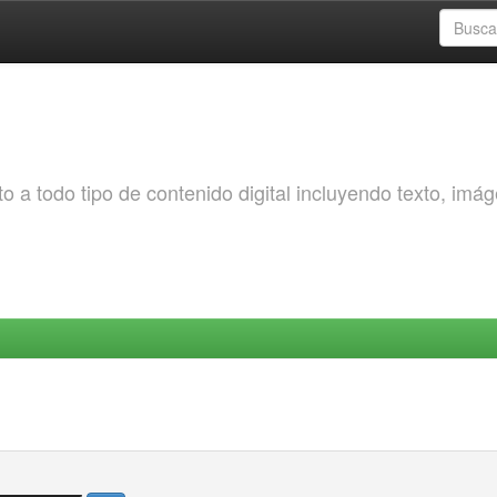
o a todo tipo de contenido digital incluyendo texto, imá