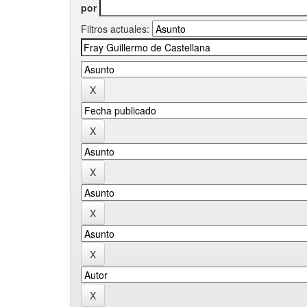
por
Filtros actuales: