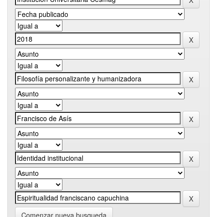
Comenzar nueva busqueda