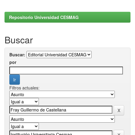
Repositorio Universidad CESMAG
Buscar
Buscar:
por
Filtros actuales: