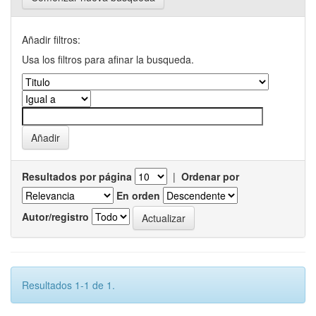
Añadir filtros:
Usa los filtros para afinar la busqueda.
Resultados por página
|
Ordenar por
En orden
Autor/registro
Resultados 1-1 de 1.