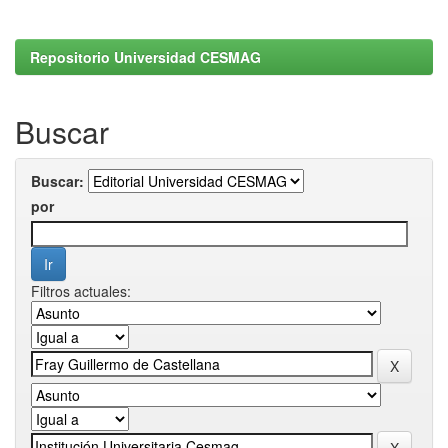
Repositorio Universidad CESMAG
Buscar
Buscar:
por
Filtros actuales: