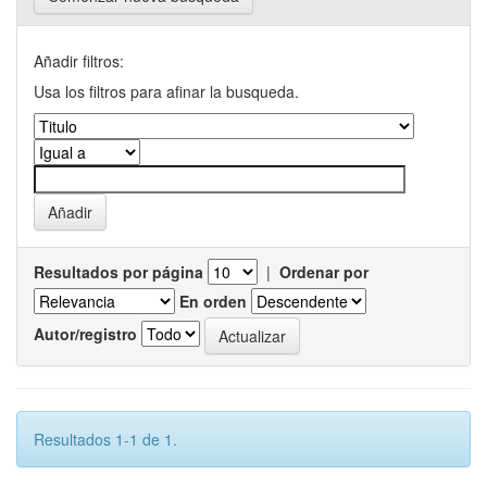
Añadir filtros:
Usa los filtros para afinar la busqueda.
Resultados por página
|
Ordenar por
En orden
Autor/registro
Resultados 1-1 de 1.