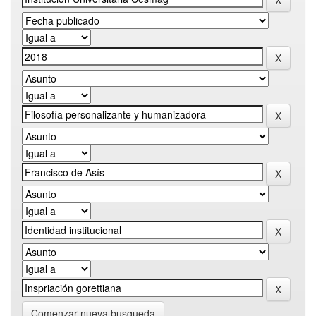
Comenzar nueva busqueda