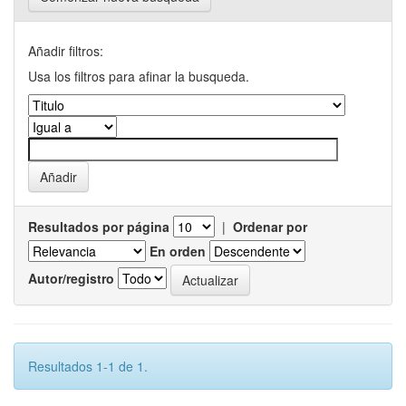
Añadir filtros:
Usa los filtros para afinar la busqueda.
Resultados por página
|
Ordenar por
En orden
Autor/registro
Resultados 1-1 de 1.