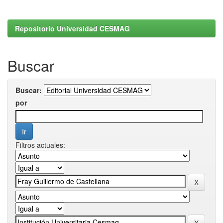
Repositorio Universidad CESMAG
Buscar
Buscar:
por
Filtros actuales: