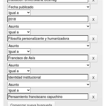
Comenzar nueva busqueda