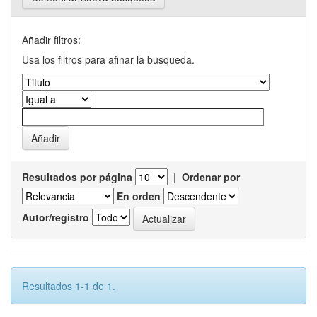
Añadir filtros:
Usa los filtros para afinar la busqueda.
Resultados por página
|
Ordenar por
En orden
Autor/registro
Resultados 1-1 de 1.