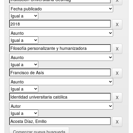
Comenzar nueva busqueda