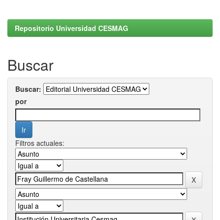
Repositorio Universidad CESMAG
Buscar
Buscar:
por
Filtros actuales: