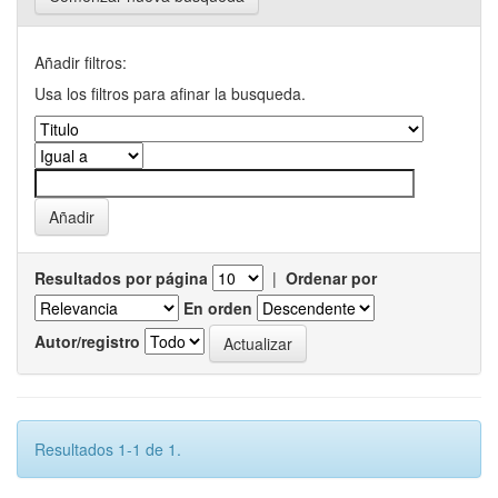
Añadir filtros:
Usa los filtros para afinar la busqueda.
Resultados por página
|
Ordenar por
En orden
Autor/registro
Resultados 1-1 de 1.