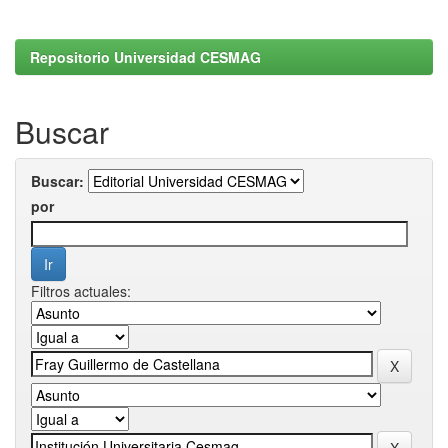
Repositorio Universidad CESMAG
Buscar
Buscar:
por
Filtros actuales: