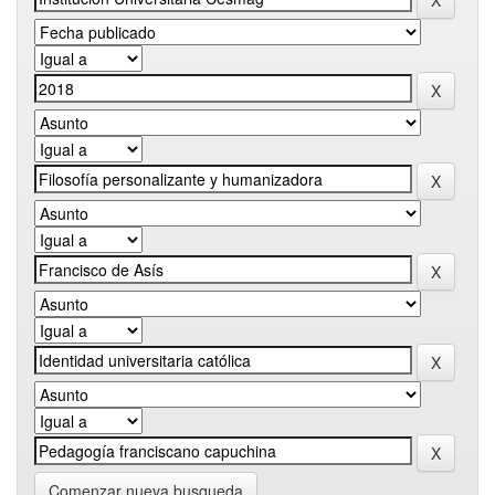
Comenzar nueva busqueda