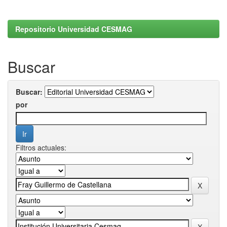
Repositorio Universidad CESMAG
Buscar
Buscar:
por
Filtros actuales: