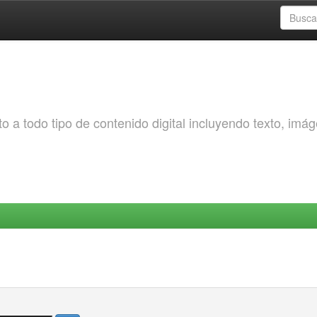
o a todo tipo de contenido digital incluyendo texto, imá