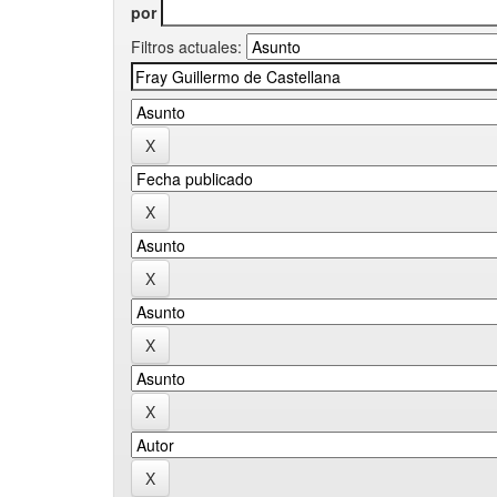
por
Filtros actuales: