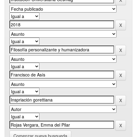
Comenzar nueva busqueda