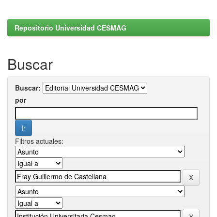
Repositorio Universidad CESMAG
Buscar
Buscar:
por
Filtros actuales: