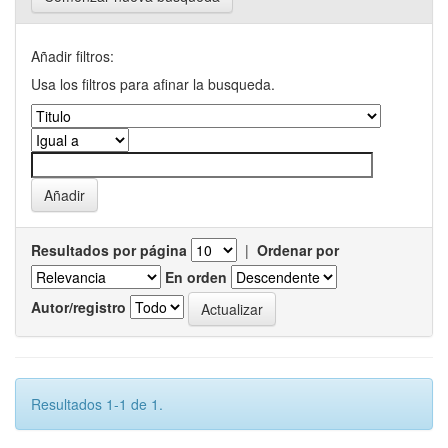
Añadir filtros:
Usa los filtros para afinar la busqueda.
Resultados por página
|
Ordenar por
En orden
Autor/registro
Resultados 1-1 de 1.