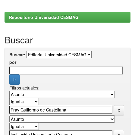
Repositorio Universidad CESMAG
Buscar
Buscar:
por
Filtros actuales: