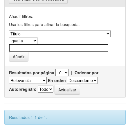
Añadir filtros:
Usa los filtros para afinar la busqueda.
Resultados por página
|
Ordenar por
En orden
Autor/registro
Resultados 1-1 de 1.