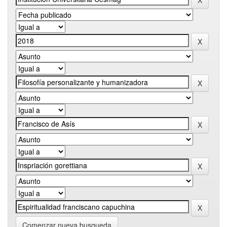
Comenzar nueva busqueda