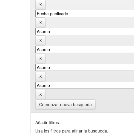
Comenzar nueva busqueda
Añadir filtros:
Usa los filtros para afinar la busqueda.