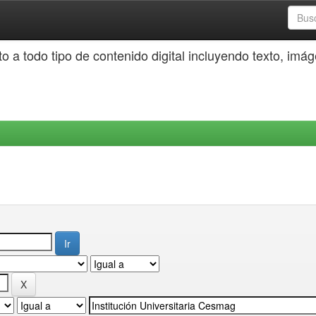
o a todo tipo de contenido digital incluyendo texto, imá