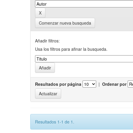
Comenzar nueva busqueda
Añadir filtros:
Usa los filtros para afinar la busqueda.
Resultados por página
|
Ordenar por
Resultados 1-1 de 1.