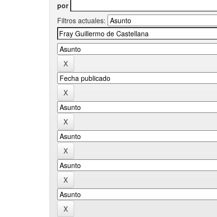
por
Filtros actuales: