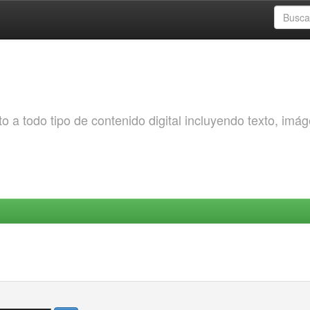
o a todo tipo de contenido digital incluyendo texto, imá