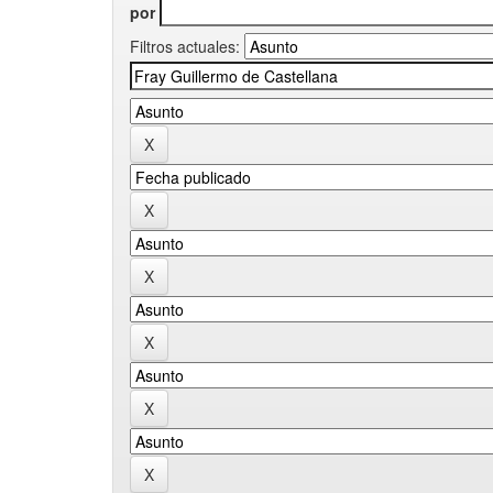
por
Filtros actuales: