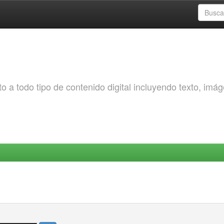
o a todo tipo de contenido digital incluyendo texto, imá