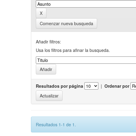
Comenzar nueva busqueda
Añadir filtros:
Usa los filtros para afinar la busqueda.
Resultados por página
|
Ordenar por
Resultados 1-1 de 1.