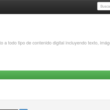
o a todo tipo de contenido digital incluyendo texto, imá