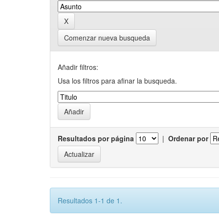
Comenzar nueva busqueda
Añadir filtros:
Usa los filtros para afinar la busqueda.
Resultados por página
|
Ordenar por
Resultados 1-1 de 1.