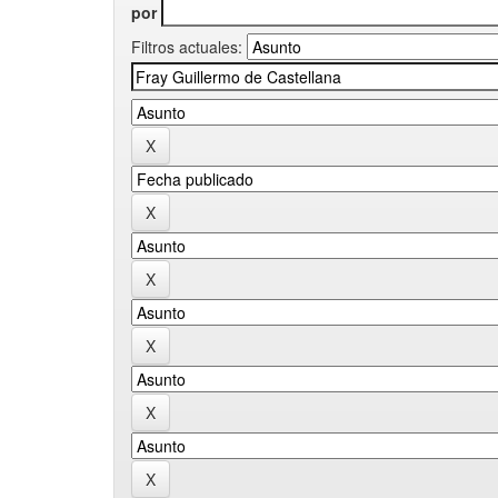
por
Filtros actuales: