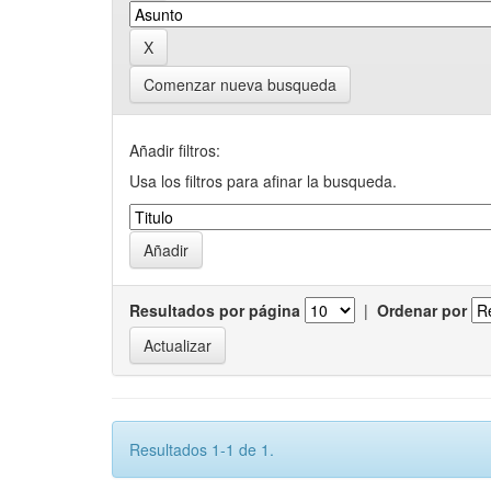
Comenzar nueva busqueda
Añadir filtros:
Usa los filtros para afinar la busqueda.
Resultados por página
|
Ordenar por
Resultados 1-1 de 1.