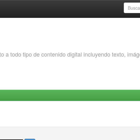
o a todo tipo de contenido digital incluyendo texto, imá