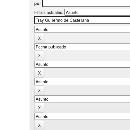
por
Filtros actuales: